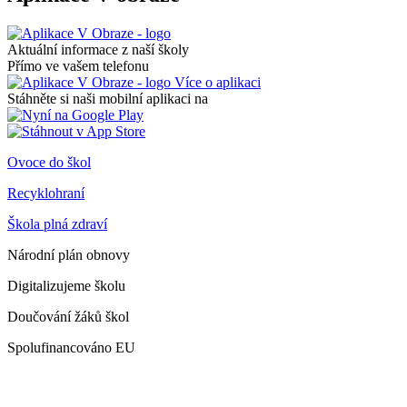
Aktuální informace z naší školy
Přímo ve vašem telefonu
Více o aplikaci
Stáhněte si naši mobilní aplikaci na
Ovoce do škol
Recyklohraní
Škola plná zdraví
Národní plán obnovy
Digitalizujeme školu
Doučování žáků škol
Spolufinancováno EU