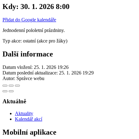
Kdy:
30. 1. 2026 8:00
Přidat do Google kalendáře
Jednodenní pololetní prázdniny.
Typ akce: ostatní (akce pro žáky)
Další informace
Datum vložení:
25. 1. 2026 19:26
Datum poslední aktualizace:
25. 1. 2026 19:29
Autor:
Správce webu
Aktuálně
Aktuality
Kalendář akcí
Mobilní aplikace