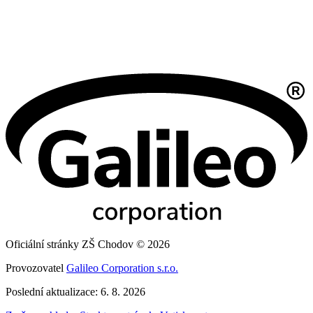
Oficiální stránky ZŠ Chodov © 2026
Provozovatel
Galileo Corporation s.r.o.
Poslední aktualizace: 6. 8. 2026