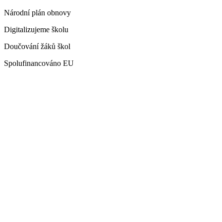
Národní plán obnovy
Digitalizujeme školu
Doučování žáků škol
Spolufinancováno EU