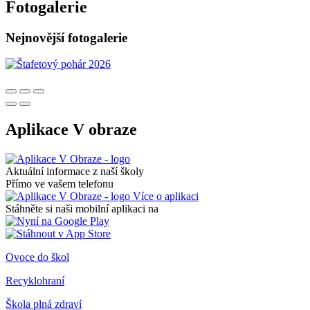
Fotogalerie
Nejnovější fotogalerie
Aplikace V obraze
Aktuální informace z naší školy
Přímo ve vašem telefonu
Více o aplikaci
Stáhněte si naši mobilní aplikaci na
Ovoce do škol
Recyklohraní
Škola plná zdraví