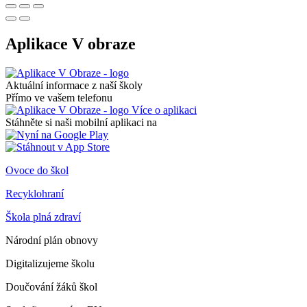
Aplikace V obraze
Aktuální informace z naší školy
Přímo ve vašem telefonu
Více o aplikaci
Stáhněte si naši mobilní aplikaci na
Ovoce do škol
Recyklohraní
Škola plná zdraví
Národní plán obnovy
Digitalizujeme školu
Doučování žáků škol