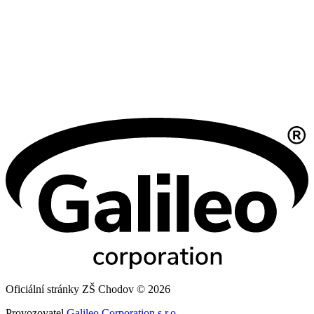
Oficiální stránky ZŠ Chodov © 2026
Provozovatel
Galileo Corporation s.r.o.