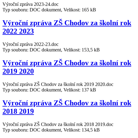
Výroční zpráva 2023-24.doc
Typ souboru: DOC dokument, Velikost: 165 kB
Výroční zpráva ZŠ Chodov za školní rok
2022 2023
Výroční zpráva 2022-23.doc
Typ souboru: DOC dokument, Velikost: 153,5 kB
Výroční zpráva ZŠ Chodov za školní rok
2019 2020
Výroční zpráva ZŠ Chodov za školní rok 2019 2020.doc
Typ souboru: DOC dokument, Velikost: 137 kB
Výroční zpráva ZŠ Chodov za školní rok
2018 2019
Výroční zpráva ZŠ Chodov za školní rok 2018 2019.doc
Typ souboru: DOC dokument, Velikost: 134,5 kB