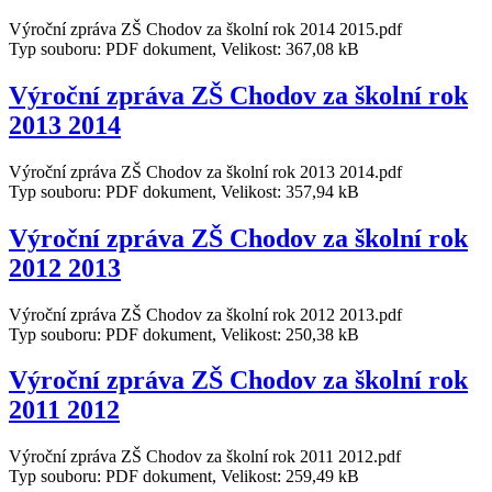
Výroční zpráva ZŠ Chodov za školní rok 2014 2015.pdf
Typ souboru: PDF dokument, Velikost: 367,08 kB
Výroční zpráva ZŠ Chodov za školní rok
2013 2014
Výroční zpráva ZŠ Chodov za školní rok 2013 2014.pdf
Typ souboru: PDF dokument, Velikost: 357,94 kB
Výroční zpráva ZŠ Chodov za školní rok
2012 2013
Výroční zpráva ZŠ Chodov za školní rok 2012 2013.pdf
Typ souboru: PDF dokument, Velikost: 250,38 kB
Výroční zpráva ZŠ Chodov za školní rok
2011 2012
Výroční zpráva ZŠ Chodov za školní rok 2011 2012.pdf
Typ souboru: PDF dokument, Velikost: 259,49 kB