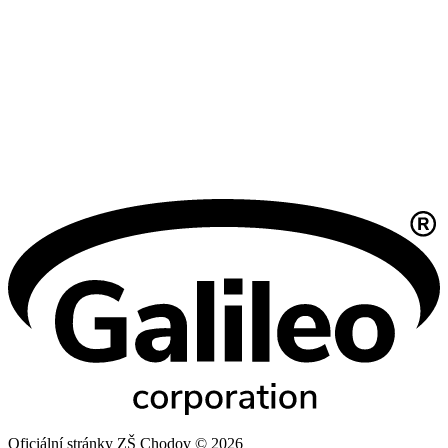
Oficiální stránky ZŠ Chodov © 2026