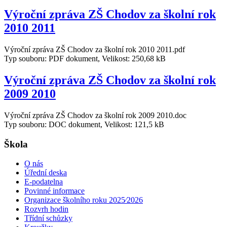
Výroční zpráva ZŠ Chodov za školní rok
2010 2011
Výroční zpráva ZŠ Chodov za školní rok 2010 2011.pdf
Typ souboru: PDF dokument, Velikost: 250,68 kB
Výroční zpráva ZŠ Chodov za školní rok
2009 2010
Výroční zpráva ZŠ Chodov za školní rok 2009 2010.doc
Typ souboru: DOC dokument, Velikost: 121,5 kB
Škola
O nás
Úřední deska
E-podatelna
Povinné informace
Organizace školního roku 2025⁄2026
Rozvrh hodin
Třídní schůzky