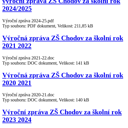
výroční zpráva ZŠ Chodov za školní rok
2024/2025
Výroční zpráva 2024-25.pdf
Typ souboru: PDF dokument, Velikost: 211,85 kB
Výročná zpráva ZŠ Chodov za školní rok
2021 2022
Výroční zpráva 2021-22.doc
Typ souboru: DOC dokument, Velikost: 141 kB
Výročná zpráva ZŠ Chodov za školní rok
2020 2021
Výroční zpráva 2020-21.doc
Typ souboru: DOC dokument, Velikost: 140 kB
Výroční zpráva ZŠ Chodov za školní rok
2023 2024