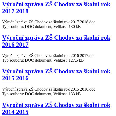
Výroční zpráva ZŠ Chodov za školní rok
2017 2018
Výroční zpráva ZŠ Chodov za školní rok 2017 2018.doc
Typ souboru: DOC dokument, Velikost: 130 kB
Výroční zpráva ZŠ Chodov za školní rok
2016 2017
Výroční zpráva ZŠ Chodov za školní rok 2016 2017.doc
Typ souboru: DOC dokument, Velikost: 127,5 kB
Výroční zpráva ZŠ Chodov za školní rok
2015 2016
Výroční zpráva ZŠ Chodov za školní rok 2015 2016.doc
Typ souboru: DOC dokument, Velikost: 133 kB
Výroční zpráva ZŠ Chodov za školní rok
2014 2015