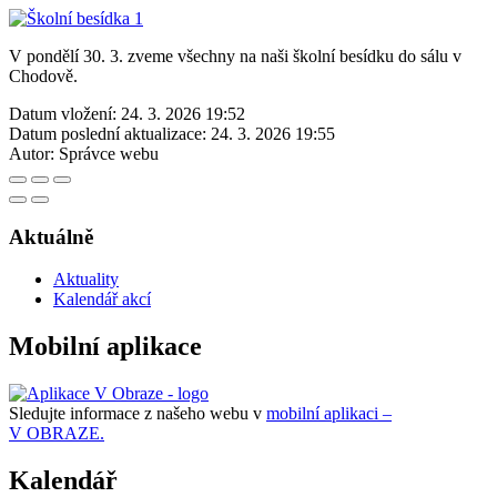
V pondělí 30. 3. zveme všechny na naši školní besídku do sálu v
Chodově.
Datum vložení:
24. 3. 2026 19:52
Datum poslední aktualizace:
24. 3. 2026 19:55
Autor:
Správce webu
Aktuálně
Aktuality
Kalendář akcí
Mobilní aplikace
Sledujte informace z našeho webu v
mobilní aplikaci –
V OBRAZE.
Kalendář